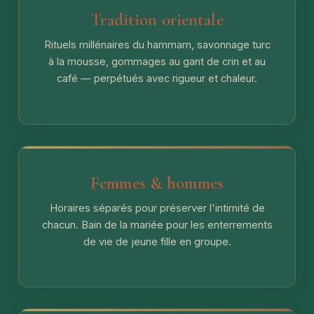
Tradition orientale
Rituels millénaires du hammam, savonnage turc
à la mousse, gommages au gant de crin et au
café — perpétués avec rigueur et chaleur.
Femmes & hommes
Horaires séparés pour préserver l'intimité de
chacun. Bain de la mariée pour les enterrements
de vie de jeune fille en groupe.