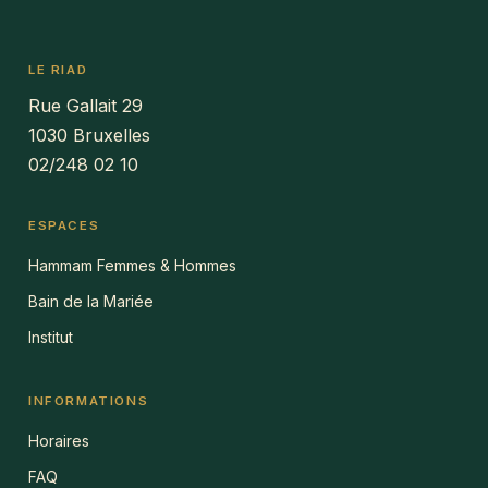
LE RIAD
Rue Gallait 29
1030 Bruxelles
02/248 02 10
ESPACES
Hammam Femmes & Hommes
Bain de la Mariée
Institut
INFORMATIONS
Horaires
FAQ