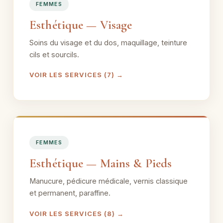
FEMMES
Esthétique — Visage
Soins du visage et du dos, maquillage, teinture
cils et sourcils.
VOIR LES SERVICES (7) →
FEMMES
Esthétique — Mains & Pieds
Manucure, pédicure médicale, vernis classique
et permanent, paraffine.
VOIR LES SERVICES (8) →