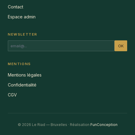
Contact
Espace admin
NEWSLETTER
OK
MENTIONS
Mentions légales
Confidentialité
CGV
© 2026 Le Riad — Bruxelles · Réalisation
FunConception