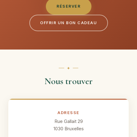
RÉSERVER
OFFRIR UN BON CADEAU
Nous trouver
ADRESSE
Rue Gallait 29
1030 Bruxelles