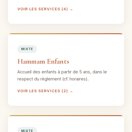
VOIR LES SERVICES (4) →
MIXTE
Hammam Enfants
Accueil des enfants à partir de 5 ans, dans le
respect du règlement (cf. horaires).
VOIR LES SERVICES (2) →
MIXTE