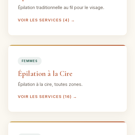
Épilation traditionnelle au fil pour le visage.
VOIR LES SERVICES (4) →
FEMMES
Épilation à la Cire
Épilation à la cire, toutes zones.
VOIR LES SERVICES (16) →