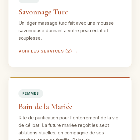
Savonnage Turc
Un léger massage turc fait avec une mousse
savonneuse donnant à votre peau éclat et
souplesse.
VOIR LES SERVICES (2) →
FEMMES
Bain de la Mariée
Rite de purification pour l'enterrement de la vie
de célibat. La future mariée reçoit les sept
ablutions rituelles, en compagnie de ses