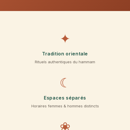
✦
Tradition orientale
Rituels authentiques du hammam
☾
Espaces séparés
Horaires femmes & hommes distincts
❀