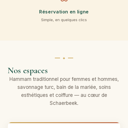
Réservation en ligne
Simple, en quelques clics
Nos espaces
Hammam traditionnel pour femmes et hommes,
savonnage turc, bain de la mariée, soins
esthétiques et coiffure — au cœur de
Schaerbeek.