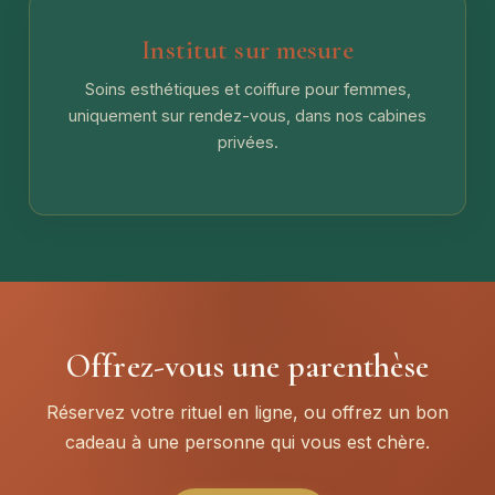
Institut sur mesure
Soins esthétiques et coiffure pour femmes,
uniquement sur rendez-vous, dans nos cabines
privées.
Offrez-vous une parenthèse
Réservez votre rituel en ligne, ou offrez un bon
cadeau à une personne qui vous est chère.