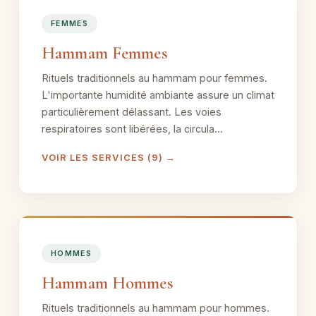
FEMMES
Hammam Femmes
Rituels traditionnels au hammam pour femmes.
L'importante humidité ambiante assure un climat
particulièrement délassant. Les voies
respiratoires sont libérées, la circula...
VOIR LES SERVICES (9) →
HOMMES
Hammam Hommes
Rituels traditionnels au hammam pour hommes.