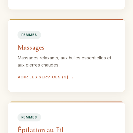
FEMMES
Massages
Massages relaxants, aux huiles essentielles et
aux pierres chaudes.
VOIR LES SERVICES (3) →
FEMMES
Épilation au Fil